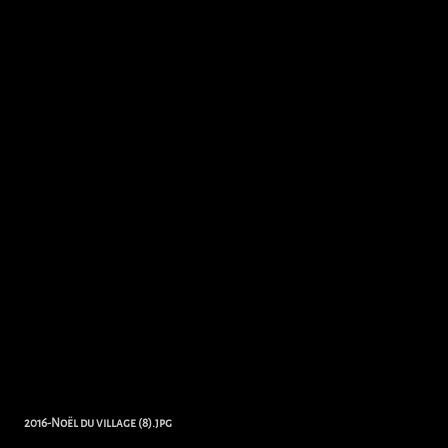
2016-Noël du village (8).jpg