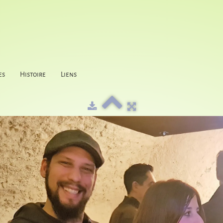
es
Histoire
Liens