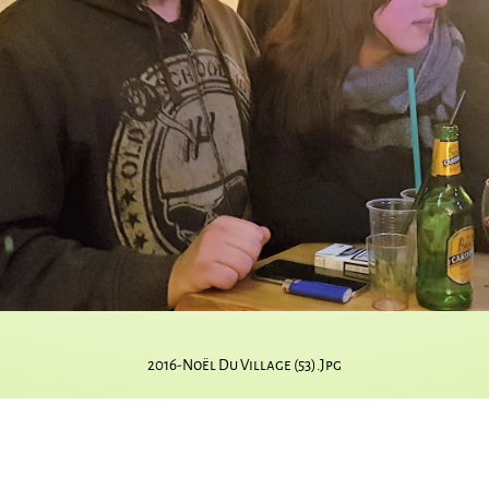
2016-Noël Du Village (53).jpg