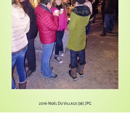
2016-Noël Du Village (36).JPG