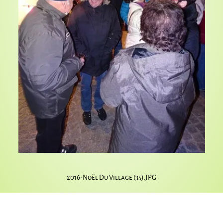
2016-Noël Du Village (35).JPG