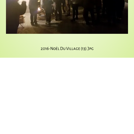
2016-Noël Du Village (13).jpg