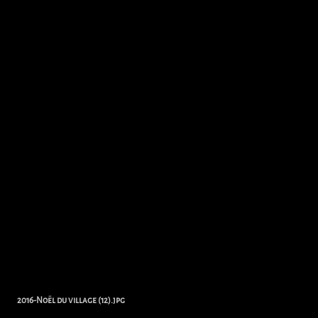
2016-Noël du village (12).jpg