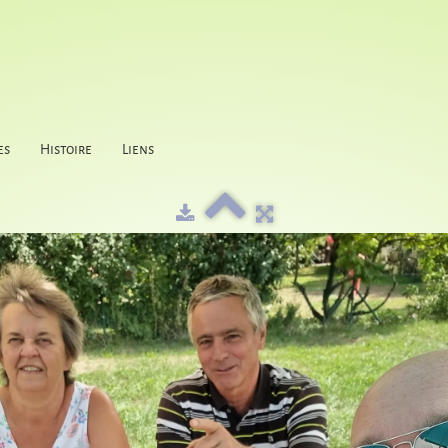
es
Histoire
Liens