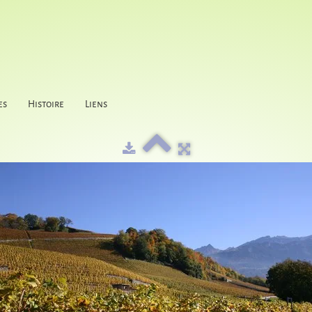
es
Histoire
Liens