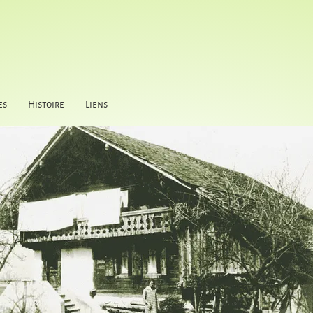
es
Histoire
Liens