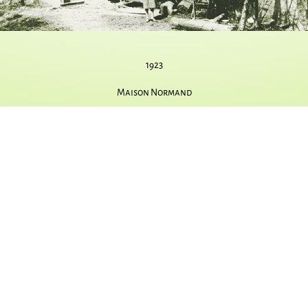
1923
Maison Normand