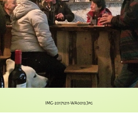
IMG-20171211-WA0013.jpg