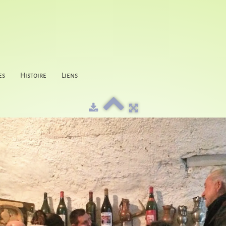
es
Histoire
Liens