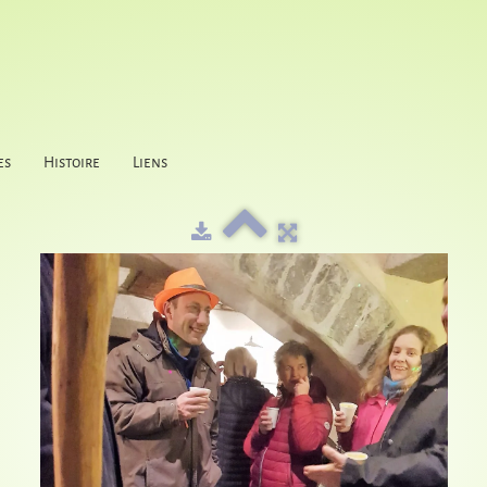
es
Histoire
Liens